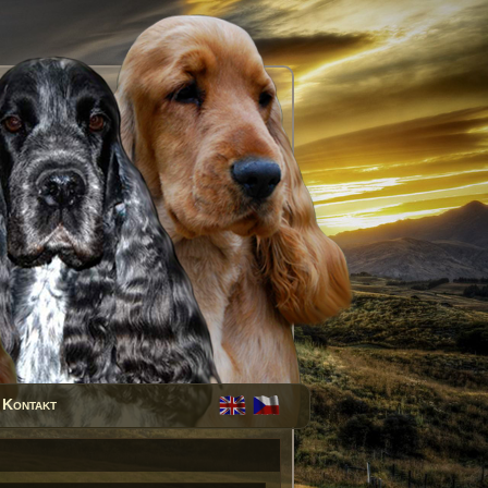
Kontakt