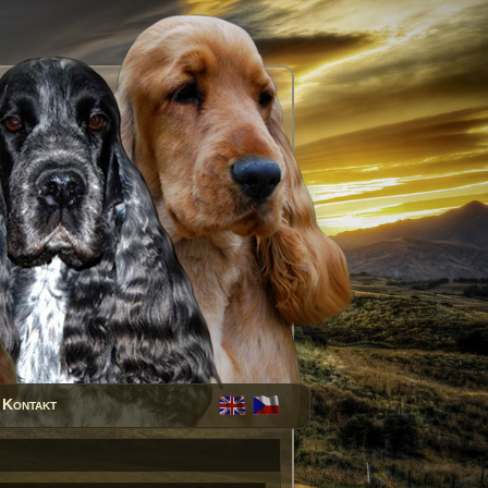
Kontakt