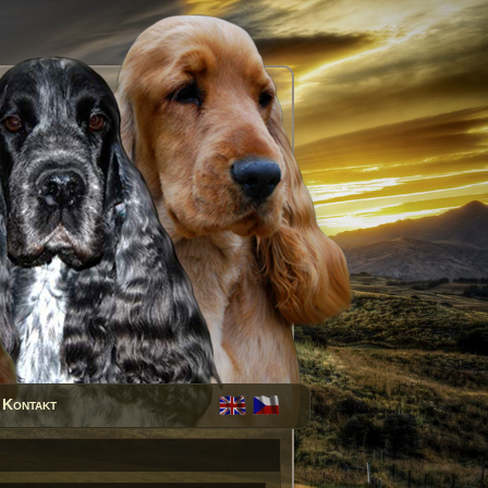
Kontakt