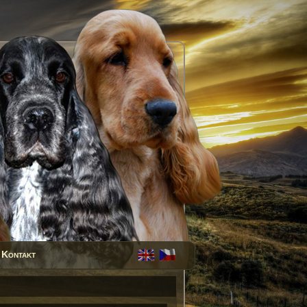
Kontakt