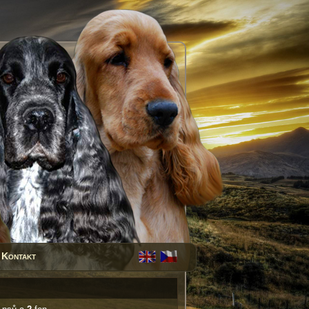
Kontakt